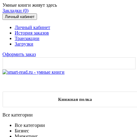
Умные книги живут здесь
Закладки (0)
Личный кабинет
Личный кабинет
История заказов
Транзакции
Загрузки
Оформить заказ
Книжная полка
Все категории
Все категории
Бизнес
Маркетинг