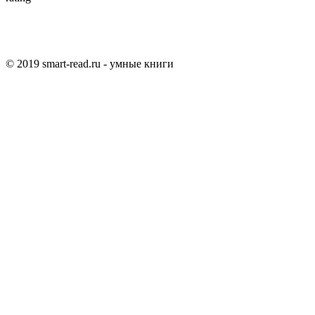
© 2019 smart-read.ru - умные книги