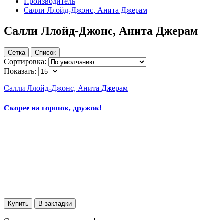
Производитель
Салли Ллойд-Джонс, Анита Джерам
Салли Ллойд-Джонс, Анита Джерам
Сетка
Список
Сортировка:
Показать:
Салли Ллойд-Джонс, Анита Джерам
Скорее на горшок, дружок!
Купить
В закладки