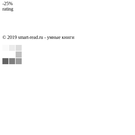
-25%
rating
© 2019 smart-read.ru - умные книги