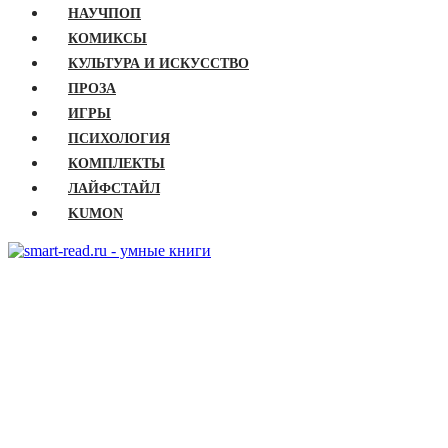
НАУЧПОП
КОМИКСЫ
КУЛЬТУРА И ИСКУССТВО
ПРОЗА
ИГРЫ
ПСИХОЛОГИЯ
КОМПЛЕКТЫ
ЛАЙФСТАЙЛ
KUMON
ГЛАВНАЯ
КНИГИ