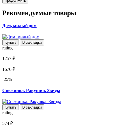
Продолжить
Рекомендуемые товары
Дом, милый дом
Купить
В закладки
rating
1257 ₽
1676 ₽
-25%
Снежинка. Ракушка. Звезда
Купить
В закладки
rating
574 ₽