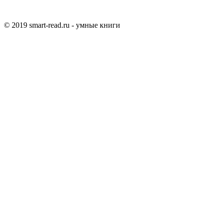
© 2019 smart-read.ru - умные книги