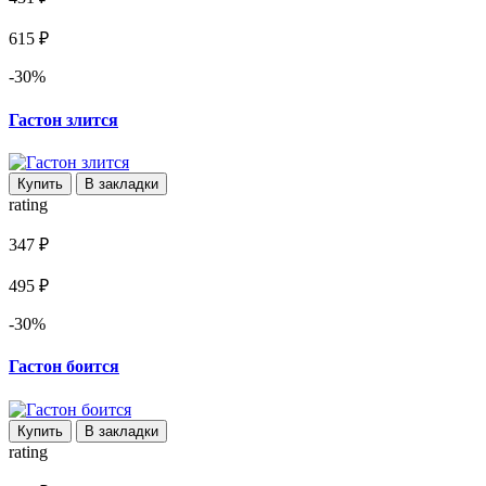
615 ₽
-30%
Гастон злится
Купить
В закладки
rating
347 ₽
495 ₽
-30%
Гастон боится
Купить
В закладки
rating