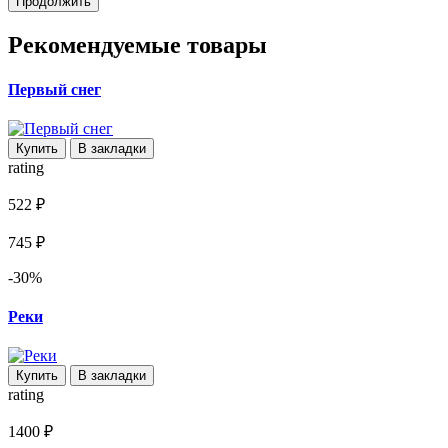
Продолжить
Рекомендуемые товары
Первый снег
Купить
В закладки
rating
522 ₽
745 ₽
-30%
Реки
Купить
В закладки
rating
1400 ₽