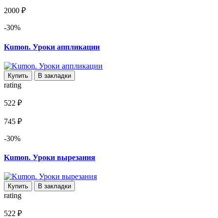
2000 ₽
-30%
Kumon. Уроки аппликации
Купить
В закладки
rating
522 ₽
745 ₽
-30%
Kumon. Уроки вырезания
Купить
В закладки
rating
522 ₽