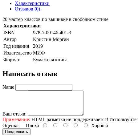
Характеристики
Отзывов (0)
20 мастер-классов по вышивке в свободном стиле
Характеристики
ISBN
978-5-00146-401-3
Автор
Кристин Морган
Год издания
2019
Издательство
МИФ
Формат
Бумажная книга
Написать отзыв
Name
Ваш отзыв:
Примечание:
HTML разметка не поддерживается! Используйте 
Оценка:
Плохо
Хорошо
Продолжить