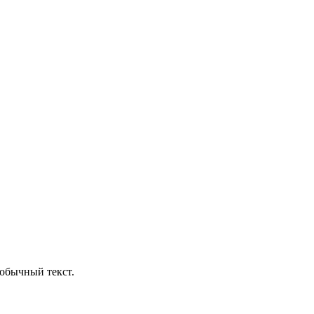
обычный текст.