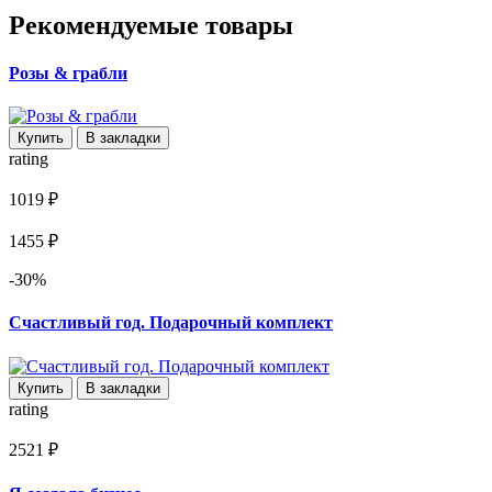
Рекомендуемые товары
Розы & грабли
Купить
В закладки
rating
1019 ₽
1455 ₽
-30%
Счастливый год. Подарочный комплект
Купить
В закладки
rating
2521 ₽