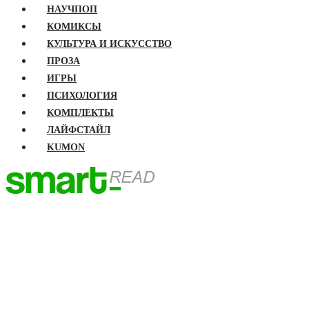
НАУЧПОП
КОМИКСЫ
КУЛЬТУРА И ИСКУССТВО
ПРОЗА
ИГРЫ
ПСИХОЛОГИЯ
КОМПЛЕКТЫ
ЛАЙФСТАЙЛ
KUMON
ГЛАВНАЯ
КНИГИ
Бизнес