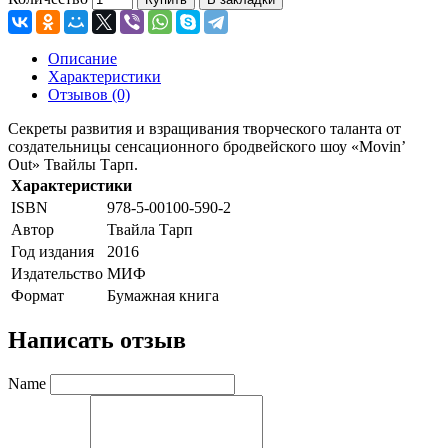
Описание
Характеристики
Отзывов (0)
Секреты развития и взращивания творческого таланта от
создательницы сенсационного бродвейского шоу «Movin’
Out» Твайлы Тарп.
Характеристики
ISBN
978-5-00100-590-2
Автор
Твайла Тарп
Год издания
2016
Издательство
МИФ
Формат
Бумажная книга
Написать отзыв
Name