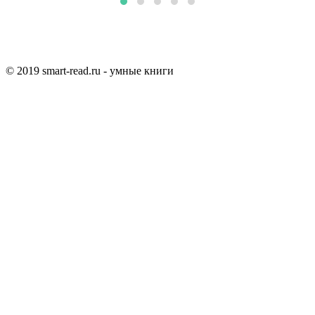
© 2019 smart-read.ru - умные книги