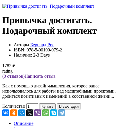
Привычка достигать.
Подарочный комплект
Авторы
Бернард Рос
ISBN:
978-5-00100-079-2
Наличие:
2-3 Days
1782 ₽
rating
(0 отзывов)
Написать отзыв
Как с помощью дизайн-мышления, которое ранее
использовалось для работы над масштабными проектами,
добиться позитивных изменений в собственной жизни...
Количество
Купить
В закладки
Описание