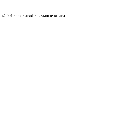
© 2019 smart-read.ru - умные книги