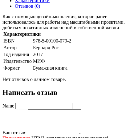
Характеристики
Отзывов (0)
Как с помощью дизайн-мышления, которое ранее
использовалось для работы над масштабными проектами,
добиться позитивных изменений в собственной жизни.
Характеристики
ISBN
978-5-00100-079-2
Автор
Бернард Рос
Год издания
2017
Издательство
МИФ
Формат
Бумажная книга
Нет отзывов о данном товаре.
Написать отзыв
Name
Ваш отзыв: