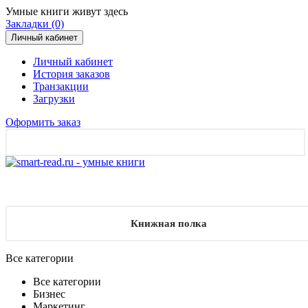
Умные книги живут здесь
Закладки (0)
Личный кабинет
Личный кабинет
История заказов
Транзакции
Загрузки
Оформить заказ
Книжная полка
Все категории
Все категории
Бизнес
Маркетинг