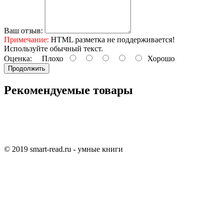
Ваш отзыв:
Примечание:
HTML разметка не поддерживается!
Используйте обычный текст.
Оценка:
Плохо
Хорошо
Продолжить
Рекомендуемые товары
© 2019 smart-read.ru - умные книги