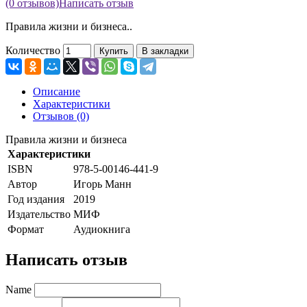
(0 отзывов)
Написать отзыв
Правила жизни и бизнеса..
Количество
Купить
В закладки
Описание
Характеристики
Отзывов (0)
Правила жизни и бизнеса
Характеристики
ISBN
978-5-00146-441-9
Автор
Игорь Манн
Год издания
2019
Издательство
МИФ
Формат
Аудиокнига
Написать отзыв
Name