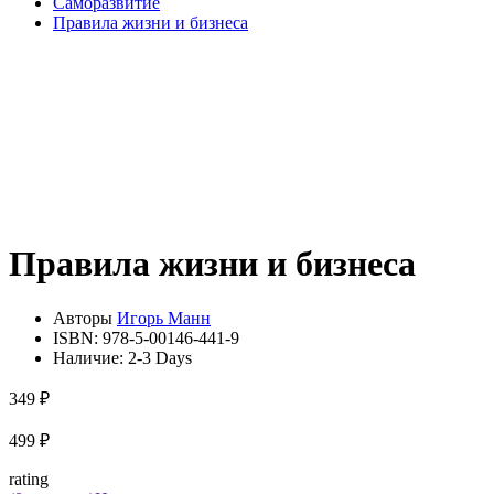
Саморазвитие
Правила жизни и бизнеса
Правила жизни и бизнеса
Авторы
Игорь Манн
ISBN:
978-5-00146-441-9
Наличие:
2-3 Days
349 ₽
499 ₽
rating