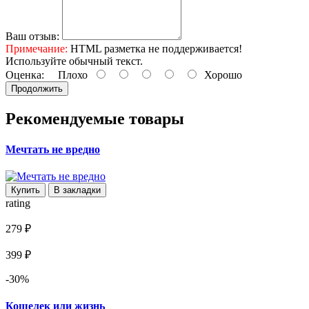
Ваш отзыв:
Примечание:
HTML разметка не поддерживается!
Используйте обычный текст.
Оценка:
Плохо
Хорошо
Продолжить
Рекомендуемые товары
Мечтать не вредно
Купить
В закладки
rating
279 ₽
399 ₽
-30%
Кошелек или жизнь