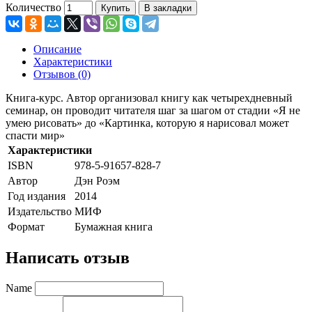
Количество
Купить
В закладки
Описание
Характеристики
Отзывов (0)
Книга-курс. Автор организовал книгу как четырехдневный
семинар, он проводит читателя шаг за шагом от стадии «Я не
умею рисовать» до «Картинка, которую я нарисовал может
спасти мир»
Характеристики
ISBN
978-5-91657-828-7
Автор
Дэн Роэм
Год издания
2014
Издательство
МИФ
Формат
Бумажная книга
Написать отзыв
Name