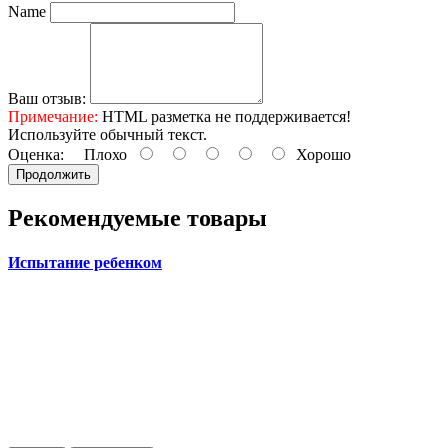
Name
Ваш отзыв:
Примечание:
HTML разметка не поддерживается!
Используйте обычный текст.
Оценка:
Плохо
Хорошо
Продолжить
Рекомендуемые товары
Испытание ребенком