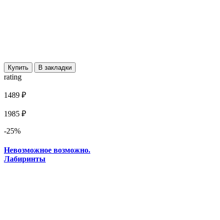
Купить
В закладки
rating
1489 ₽
1985 ₽
-25%
Невозможное возможно.
Лабиринты