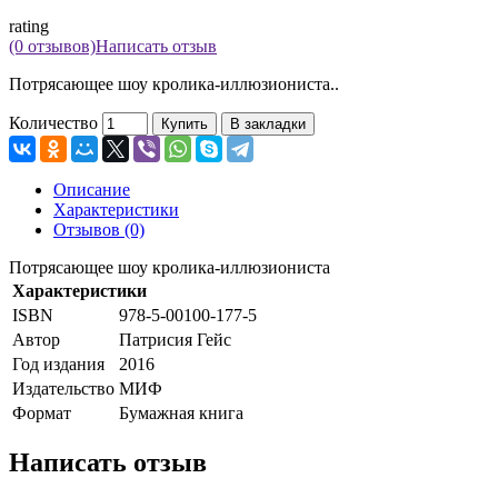
rating
(0 отзывов)
Написать отзыв
Потрясающее шоу кролика-иллюзиониста..
Количество
Купить
В закладки
Описание
Характеристики
Отзывов (0)
Потрясающее шоу кролика-иллюзиониста
Характеристики
ISBN
978-5-00100-177-5
Автор
Патрисия Гейс
Год издания
2016
Издательство
МИФ
Формат
Бумажная книга
Написать отзыв