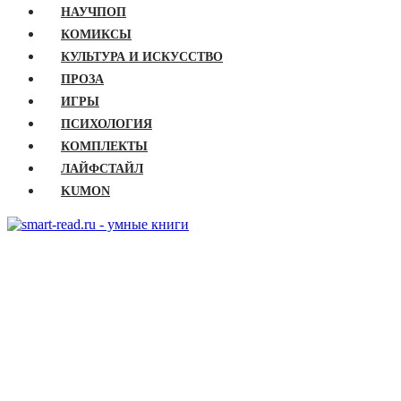
НАУЧПОП
КОМИКСЫ
КУЛЬТУРА И ИСКУССТВО
ПРОЗА
ИГРЫ
ПСИХОЛОГИЯ
КОМПЛЕКТЫ
ЛАЙФСТАЙЛ
KUMON
ГЛАВНАЯ
КНИГИ