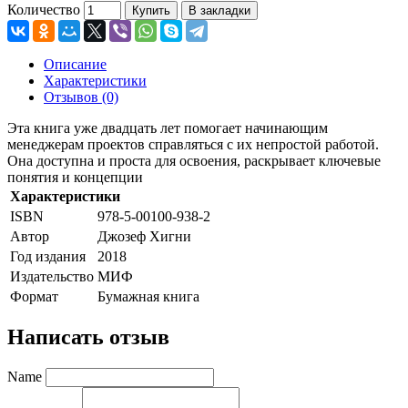
Количество
Купить
В закладки
Описание
Характеристики
Отзывов (0)
Эта книга уже двадцать лет помогает начинающим
менеджерам проектов справляться с их непростой работой.
Она доступна и проста для освоения, раскрывает ключевые
понятия и концепции
Характеристики
ISBN
978-5-00100-938-2
Автор
Джозеф Хигни
Год издания
2018
Издательство
МИФ
Формат
Бумажная книга
Написать отзыв
Name