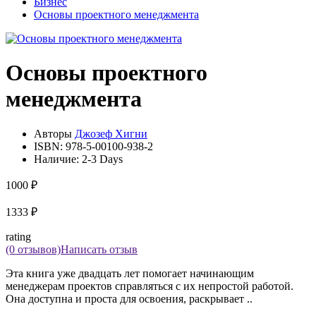
Бизнес
Основы проектного менеджмента
Основы проектного
менеджмента
Авторы
Джозеф Хигни
ISBN:
978-5-00100-938-2
Наличие:
2-3 Days
1000 ₽
1333 ₽
rating
(0 отзывов)
Написать отзыв
Эта книга уже двадцать лет помогает начинающим
менеджерам проектов справляться с их непростой работой.
Она доступна и проста для освоения, раскрывает ..