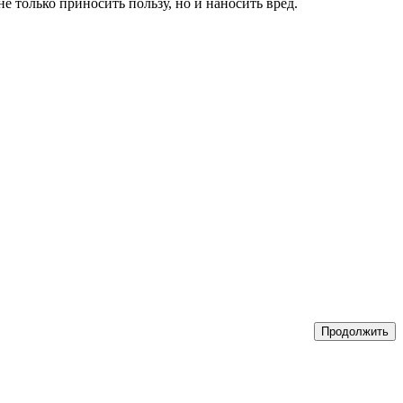
 только приносить пользу, но и наносить вред.
Продолжить