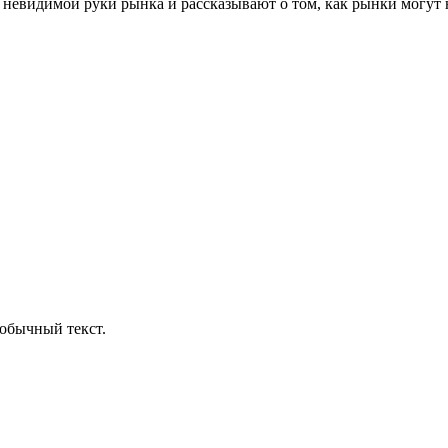
евидимой руки рынка и рассказывают о том, как рынки могут не
обычный текст.