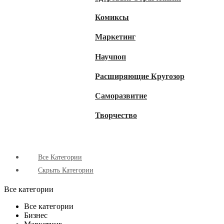
Комиксы
Маркетинг
Научпоп
Расширяющие Кругозор
Cаморазвитие
Творчество
Все Категории
Скрыть Категории
Все категории
Все категории
Бизнес