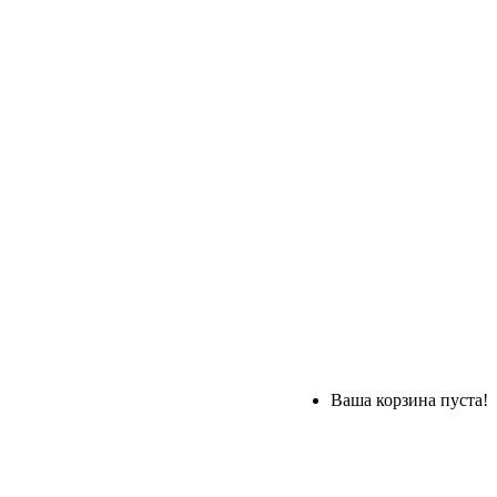
Ваша корзина пуста!