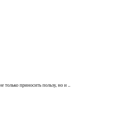
 только приносить пользу, но и ..