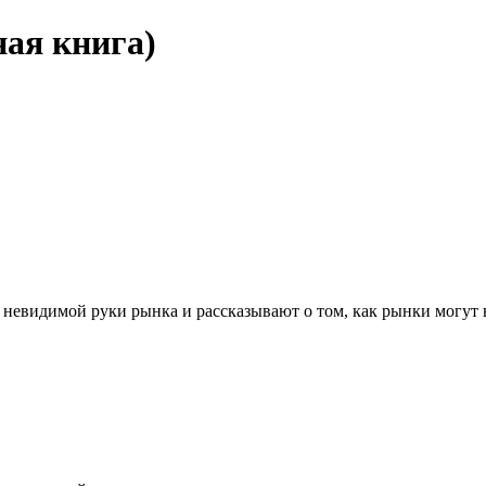
ная книга)
евидимой руки рынка и рассказывают о том, как рынки могут не