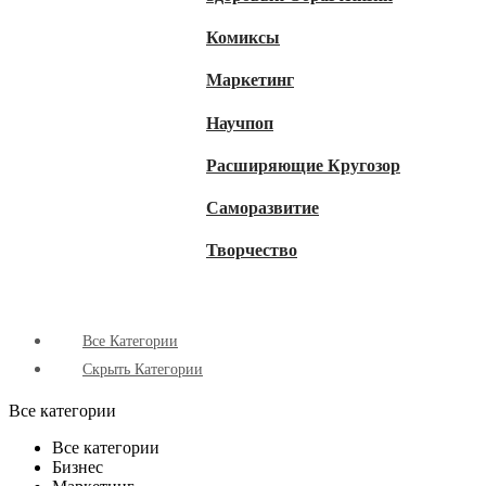
Комиксы
Маркетинг
Научпоп
Расширяющие Кругозор
Cаморазвитие
Творчество
Все Категории
Скрыть Категории
Все категории
Все категории
Бизнес