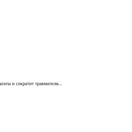
таты и сократит травматизм...