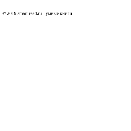
© 2019 smart-read.ru - умные книги