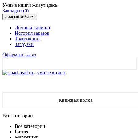
Умные книги живут здесь
Закладки (0)
Личный кабинет
Личный кабинет
История заказов
Транзакции
Загрузки
Оформить заказ
Книжная полка
Все категории
Все категории
Бизнес
Маркетинг