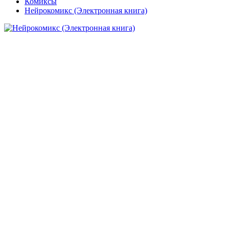
Комиксы
Нейрокомикс (Электронная книга)