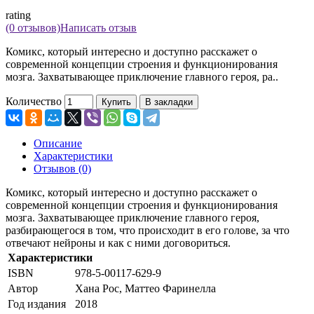
rating
(0 отзывов)
Написать отзыв
Комикс, который интересно и доступно расскажет о
современной концепции строения и функционирования
мозга. Захватывающее приключение главного героя, ра..
Количество
Купить
В закладки
Описание
Характеристики
Отзывов (0)
Комикс, который интересно и доступно расскажет о
современной концепции строения и функционирования
мозга. Захватывающее приключение главного героя,
разбирающегося в том, что происходит в его голове, за что
отвечают нейроны и как с ними договориться.
Характеристики
ISBN
978-5-00117-629-9
Автор
Хана Рос, Маттео Фаринелла
Год издания
2018