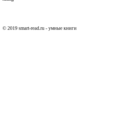
© 2019 smart-read.ru - умные книги