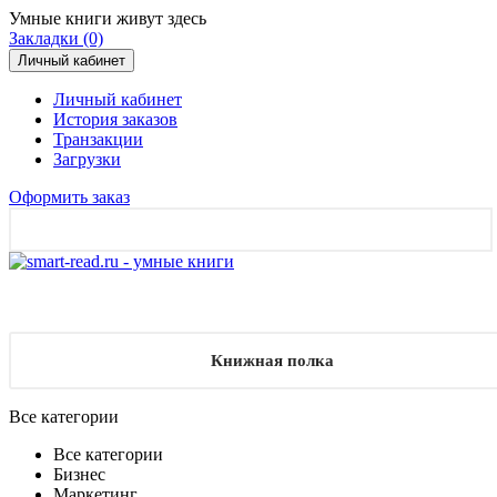
Умные книги живут здесь
Закладки (0)
Личный кабинет
Личный кабинет
История заказов
Транзакции
Загрузки
Оформить заказ
Книжная полка
Все категории
Все категории
Бизнес
Маркетинг