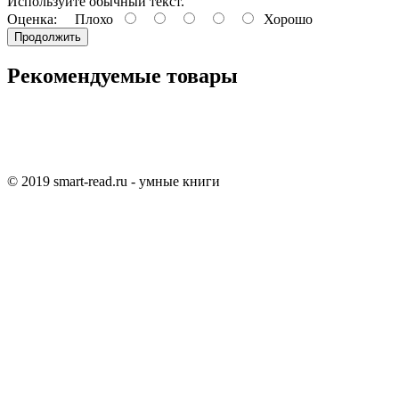
Используйте обычный текст.
Оценка:
Плохо
Хорошо
Продолжить
Рекомендуемые товары
© 2019 smart-read.ru - умные книги