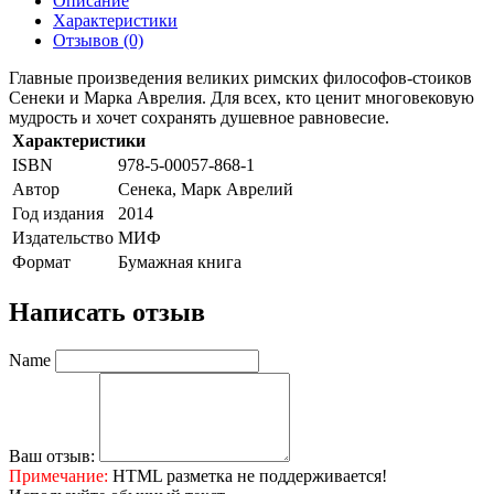
Описание
Характеристики
Отзывов (0)
Главные произведения великих римских философов-стоиков
Сенеки и Марка Аврелия. Для всех, кто ценит многовековую
мудрость и хочет сохранять душевное равновесие.
Характеристики
ISBN
978-5-00057-868-1
Автор
Сенека, Марк Аврелий
Год издания
2014
Издательство
МИФ
Формат
Бумажная книга
Написать отзыв
Name
Ваш отзыв:
Примечание:
HTML разметка не поддерживается!