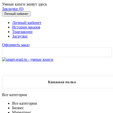
Умные книги живут здесь
Закладки (0)
Личный кабинет
Личный кабинет
История заказов
Транзакции
Загрузки
Оформить заказ
Книжная полка
Все категории
Все категории
Бизнес
Маркетинг