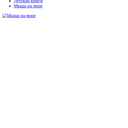
Детские книги
Мыша на море