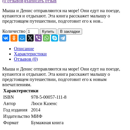
(0 отзывов)
Написать отзыв
Мыша и Денис отправляются на море! Они едут на поезде,
купаются и отдыхают. Эта книга расскажет малышу о
предстоящем путешествии, подготовит его к нов..
Количество
Купить
В закладки
Описание
Характеристики
Отзывов (0)
Мыша и Денис отправляются на море! Они едут на поезде,
купаются и отдыхают. Эта книга расскажет малышу о
предстоящем путешествии, подготовит его к новым
впечатлениям.
Характеристики
ISBN
978-5-00057-111-8
Автор
Люси Казенс
Год издания
2014
Издательство
МИФ
Формат
Бумажная книга