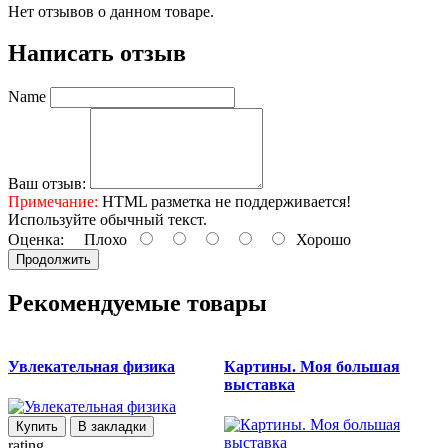
Нет отзывов о данном товаре.
Написать отзыв
Name
Ваш отзыв:
Примечание:
HTML разметка не поддерживается!
Используйте обычный текст.
Оценка:
Плохо
Хорошо
Продолжить
Рекомендуемые товары
Увлекательная физика
Картины. Моя большая
выставка
(
Купить
В закладки
rating