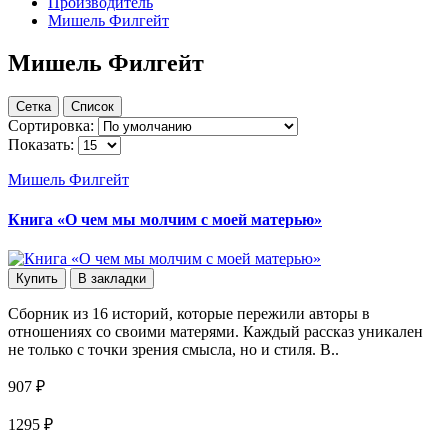
Производитель
Мишель Филгейт
Мишель Филгейт
Сетка
Список
Сортировка:
Показать:
Мишель Филгейт
Книга «О чем мы молчим с моей матерью»
Купить
В закладки
Сборник из 16 историй, которые пережили авторы в
отношениях со своими матерями. Каждый рассказ уникален
не только с точки зрения смысла, но и стиля. В..
907 ₽
1295 ₽