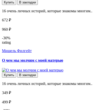
Купить
В закладки
16 очень личных историй, которые знакомы многим..
672 ₽
960 ₽
-30%
rating
Мишель Филгейт
О чем мы молчим с моей матерью
Купить
В закладки
16 очень личных историй, которые знакомы многим..
349 ₽
499 ₽