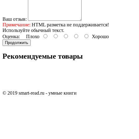
Ваш отзыв:
Примечание:
HTML разметка не поддерживается!
Используйте обычный текст.
Оценка:
Плохо
Хорошо
Продолжить
Рекомендуемые товары
© 2019 smart-read.ru - умные книги