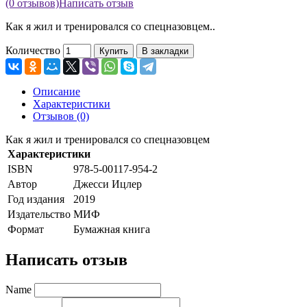
(0 отзывов)
Написать отзыв
Как я жил и тренировался со спецназовцем..
Количество
Купить
В закладки
Описание
Характеристики
Отзывов (0)
Как я жил и тренировался со спецназовцем
Характеристики
ISBN
978-5-00117-954-2
Автор
Джесси Ицлер
Год издания
2019
Издательство
МИФ
Формат
Бумажная книга
Написать отзыв
Name