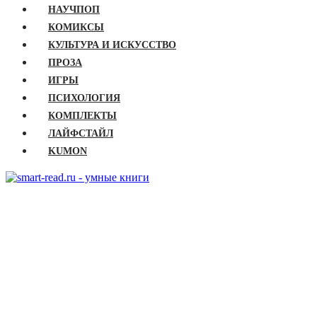
НАУЧПОП
КОМИКСЫ
КУЛЬТУРА И ИСКУССТВО
ПРОЗА
ИГРЫ
ПСИХОЛОГИЯ
КОМПЛЕКТЫ
ЛАЙФСТАЙЛ
KUMON
ГЛАВНАЯ
КНИГИ