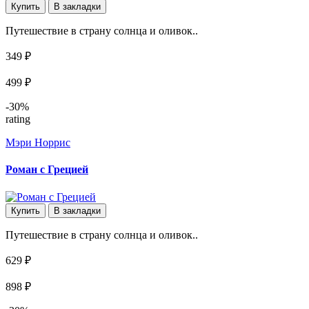
Купить
В закладки
Путешествие в страну солнца и оливок..
349 ₽
499 ₽
-30%
rating
Мэри Норрис
Роман с Грецией
Купить
В закладки
Путешествие в страну солнца и оливок..
629 ₽
898 ₽