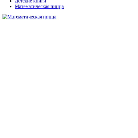
Детские книги
Математическая пицца