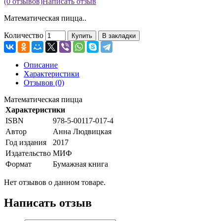
(0 отзывов)
Написать отзыв
Математическая пицца..
Количество
Купить
В закладки
Описание
Характеристики
Отзывов (0)
Математическая пицца
Характеристики
ISBN
978-5-00117-017-4
Автор
Анна Людвицкая
Год издания
2017
Издательство
МИФ
Формат
Бумажная книга
Нет отзывов о данном товаре.
Написать отзыв