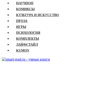
НАУЧПОП
КОМИКСЫ
КУЛЬТУРА И ИСКУССТВО
ПРОЗА
ИГРЫ
ПСИХОЛОГИЯ
КОМПЛЕКТЫ
ЛАЙФСТАЙЛ
KUMON
ГЛАВНАЯ
КНИГИ