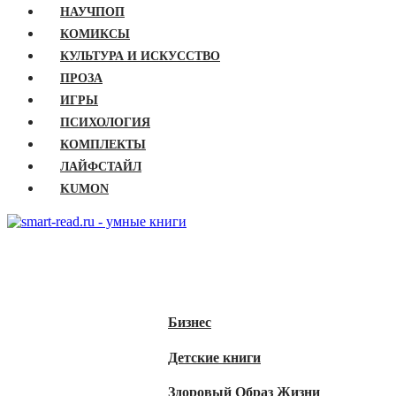
НАУЧПОП
КОМИКСЫ
КУЛЬТУРА И ИСКУССТВО
ПРОЗА
ИГРЫ
ПСИХОЛОГИЯ
КОМПЛЕКТЫ
ЛАЙФСТАЙЛ
KUMON
ГЛАВНАЯ
КНИГИ
Бизнес
Детские книги
Здоровый Образ Жизни