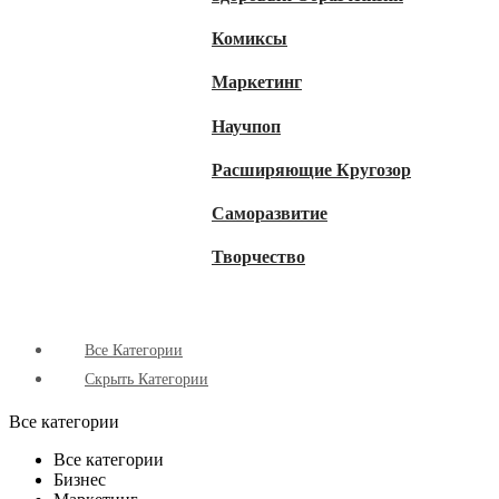
Комиксы
Маркетинг
Научпоп
Расширяющие Кругозор
Cаморазвитие
Творчество
Все Категории
Скрыть Категории
Все категории
Все категории
Бизнес