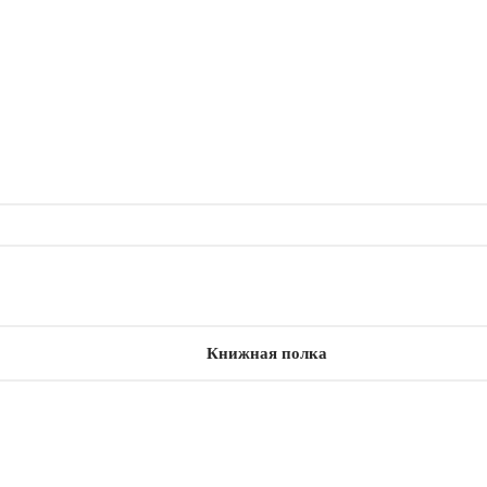
Книжная полка