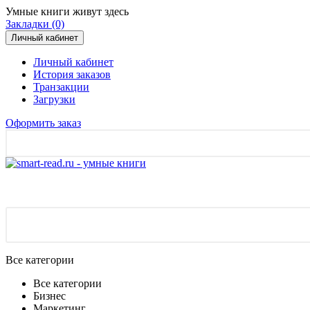
Умные книги живут здесь
Закладки (0)
Личный кабинет
Личный кабинет
История заказов
Транзакции
Загрузки
Оформить заказ
Все категории
Все категории
Бизнес
Маркетинг