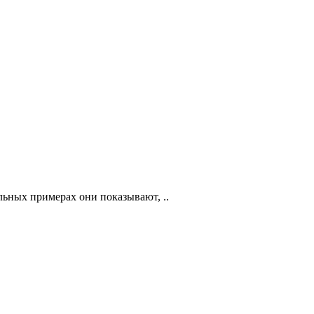
льных примерах они показывают, ..