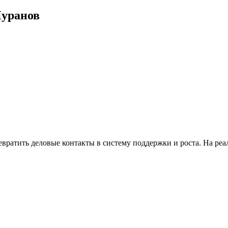
Чуранов
вратить деловые контакты в систему поддержки и роста. На реа