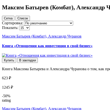
Максим Батырев (Комбат), Александр 
Сетка
Список
Сортировка:
Показать:
Максим Батырев (Комбат), Александр Чуранов
Книга «Отношения как инвестиция в свой бизнес»
Купить
В закладки
Книга Максима Батырева и Александра Чуранова о том, как пре
623 ₽
1245 ₽
-50%
rating
Максим Батырев (Комбат), Александр Чуранов