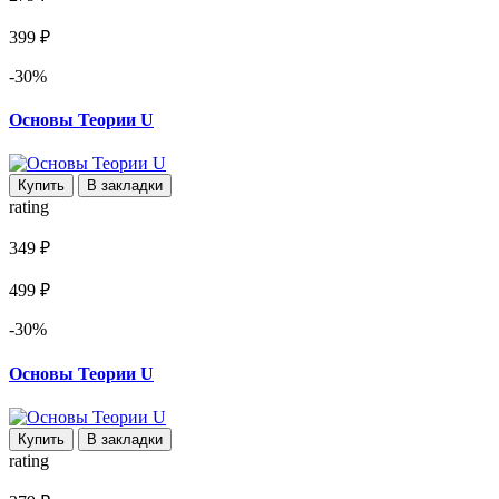
399 ₽
-30%
Основы Теории U
Купить
В закладки
rating
349 ₽
499 ₽
-30%
Основы Теории U
Купить
В закладки
rating