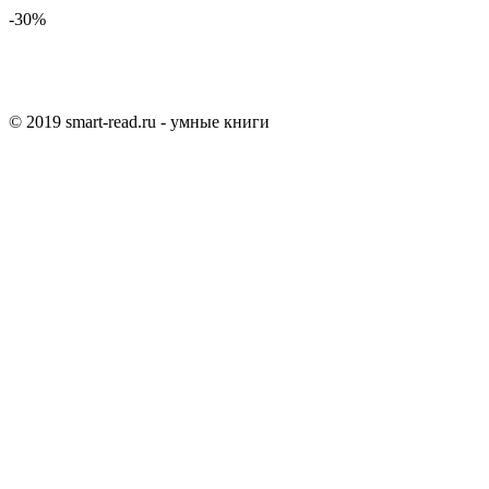
-30%
© 2019 smart-read.ru - умные книги