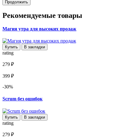
Продолжить
Рекомендуемые товары
Магия утра для высоких продаж
Купить
В закладки
rating
279 ₽
399 ₽
-30%
Scrum без ошибок
Купить
В закладки
rating
279 ₽