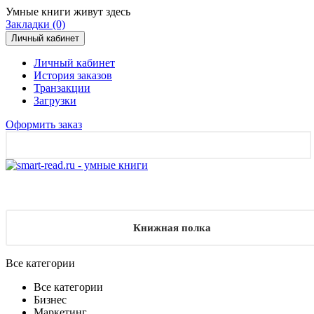
Умные книги живут здесь
Закладки (0)
Личный кабинет
Личный кабинет
История заказов
Транзакции
Загрузки
Оформить заказ
Книжная полка
Все категории
Все категории
Бизнес
Маркетинг