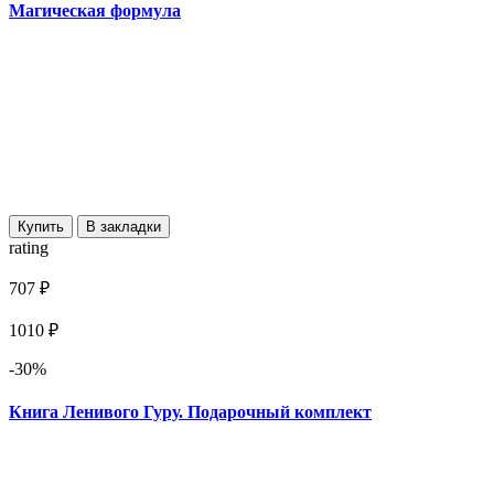
Магическая формула
Купить
В закладки
rating
707 ₽
1010 ₽
-30%
Книга Ленивого Гуру. Подарочный комплект