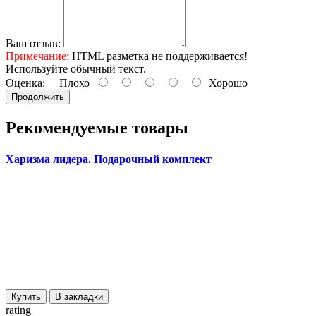
Ваш отзыв:
Примечание:
HTML разметка не поддерживается!
Используйте обычный текст.
Оценка:
Плохо
Хорошо
Продолжить
Рекомендуемые товары
Харизма лидера. Подарочный комплект
Купить
В закладки
rating