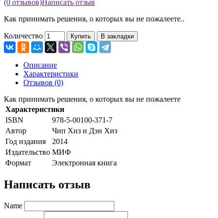
(0 отзывов)
Написать отзыв
Как принимать решения, о которых вы не пожалеете..
Количество
Купить
В закладки
Описание
Характеристики
Отзывов (0)
Как принимать решения, о которых вы не пожалеете
Характеристики
ISBN
978-5-00100-371-7
Автор
Чип Хиз и Дэн Хиз
Год издания
2014
Издательство
МИФ
Формат
Электронная книга
Написать отзыв
Name