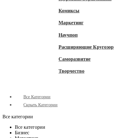
Комиксы
Маркетинг
Научпоп
Расширяющие Кругозор
Cаморазвитие
Творчество
Все Категории
Скрыть Категории
Все категории
Все категории
Бизнес