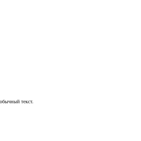
обычный текст.