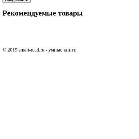
Рекомендуемые товары
© 2019 smart-read.ru - умные книги