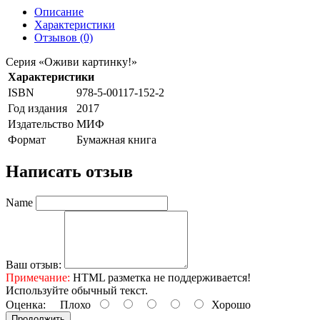
Описание
Характеристики
Отзывов (0)
Серия «Оживи картинку!»
Характеристики
ISBN
978-5-00117-152-2
Год издания
2017
Издательство
МИФ
Формат
Бумажная книга
Написать отзыв
Name
Ваш отзыв:
Примечание:
HTML разметка не поддерживается!
Используйте обычный текст.
Оценка:
Плохо
Хорошо
Продолжить