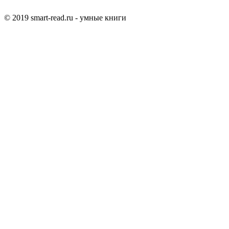
© 2019 smart-read.ru - умные книги