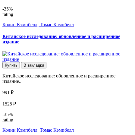
-35%
rating
Колин Кэмпбелл, Томас Кэмпбелл
Китайское исследование: обновленное и расширенное
издание
Купить
В закладки
Китайское исследование: обновленное и расширенное
издание..
991 ₽
1525 ₽
-35%
rating
Колин Кэмпбелл, Томас Кэмпбелл