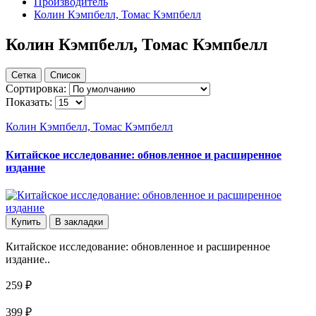
Производитель
Колин Кэмпбелл, Томас Кэмпбелл
Колин Кэмпбелл, Томас Кэмпбелл
Сетка
Список
Сортировка:
Показать:
Колин Кэмпбелл, Томас Кэмпбелл
Китайское исследование: обновленное и расширенное
издание
Купить
В закладки
Китайское исследование: обновленное и расширенное
издание..
259 ₽
399 ₽