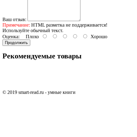
Ваш отзыв:
Примечание:
HTML разметка не поддерживается!
Используйте обычный текст.
Оценка:
Плохо
Хорошо
Продолжить
Рекомендуемые товары
© 2019 smart-read.ru - умные книги