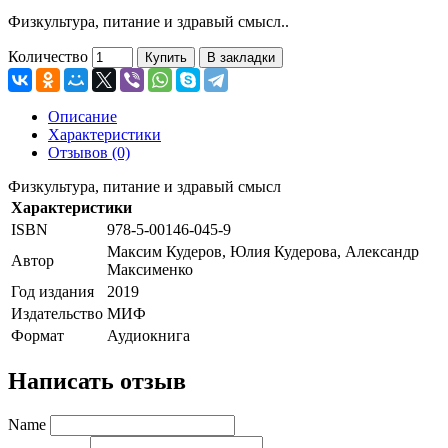
Физкультура, питание и здравый смысл..
Количество
Купить
В закладки
Описание
Характеристики
Отзывов (0)
Физкультура, питание и здравый смысл
Характеристики
ISBN
978-5-00146-045-9
Максим Кудеров, Юлия Кудерова, Александр
Автор
Максименко
Год издания
2019
Издательство
МИФ
Формат
Аудиокнига
Написать отзыв
Name