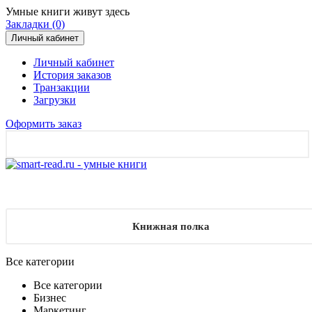
Умные книги живут здесь
Закладки (0)
Личный кабинет
Личный кабинет
История заказов
Транзакции
Загрузки
Оформить заказ
Книжная полка
Все категории
Все категории
Бизнес
Маркетинг