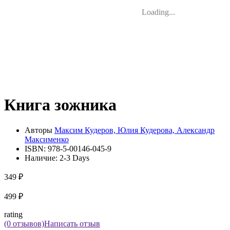
Loading...
Книга зожника
Авторы
Максим Кудеров, Юлия Кудерова, Александр
Максименко
ISBN:
978-5-00146-045-9
Наличие:
2-3 Days
349 ₽
499 ₽
rating
(0 отзывов)
Написать отзыв