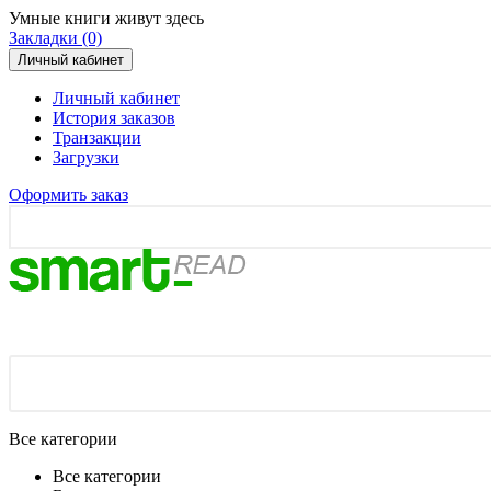
Умные книги живут здесь
Закладки (0)
Личный кабинет
Личный кабинет
История заказов
Транзакции
Загрузки
Оформить заказ
Все категории
Все категории