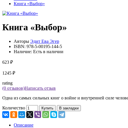
Книга «Выбор»
Книга «Выбор»
Авторы
Эдит Ева Эгер
ISBN:
978-5-00195-144-5
Наличие:
Есть в наличии
623 ₽
1245 ₽
rating
(0 отзывов)
Написать отзыв
Одна из самых сильных книг о войне и внутренней силе челове
Количество
Купить
В закладки
Описание