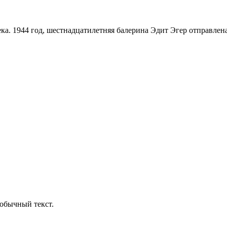
ка. 1944 год, шестнадцатилетняя балерина Эдит Эгер отправлен
обычный текст.