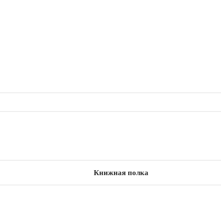
Книжная полка