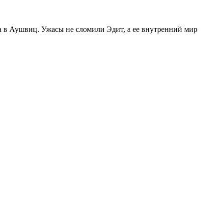
а в Аушвиц. Ужасы не сломили Эдит, а ее внутренний мир