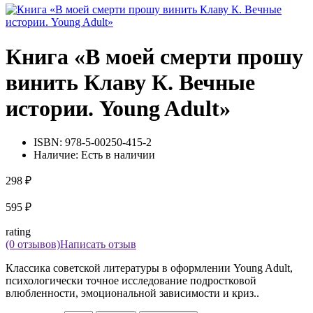
Книга «В моей смерти прошу
винить Клаву К. Вечные
истории. Young Adult»
ISBN:
978-5-00250-415-2
Наличие:
Есть в наличии
298 ₽
595 ₽
rating
(0 отзывов)
Написать отзыв
Классика советской литературы в оформлении Young Adult,
психологически точное исследование подростковой
влюбленности, эмоциональной зависимости и криз..