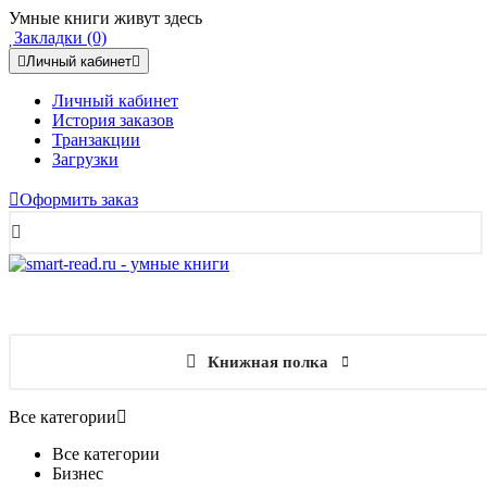
Умные книги живут здесь
Закладки (0)
Личный кабинет
Личный кабинет
История заказов
Транзакции
Загрузки
Оформить заказ
Книжная полка
Все категории
Все категории
Бизнес