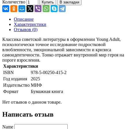
Количество
Купить
В закладки
Описание
Характеристики
Отзывов (0)
Классика советской литературы в оформлении Young Adult,
психологически точное исследование подростковой
влюбленности, эмоциональной зависимости и кризиса
самоидентичности. Тонко отражает внутренний мир героя на
пороге взросления.
Характеристики
ISBN
978-5-00250-415-2
Год издания
2025
Издательство
МИФ
Формат
Бумажная книга
Нет отзывов о данном товаре.
Написать отзыв
Name