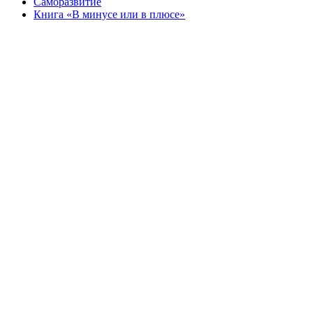
Саморазвитие
Книга «В минусе или в плюсе»