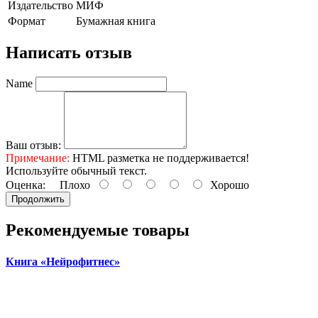
Издательство
МИФ
Формат
Бумажная книга
Написать отзыв
Name
Ваш отзыв:
Примечание:
HTML разметка не поддерживается!
Используйте обычный текст.
Оценка:
Плохо
Хорошо
Продолжить
Рекомендуемые товары
Книга «Нейрофитнес»