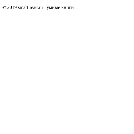
© 2019 smart-read.ru - умные книги