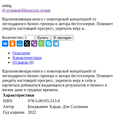
rating
(0 отзывов)
Написать отзыв
Вдохновляющая книга с новаторской концепцией от
легендарного бизнес-тренера и автора бестселлеров. Поможет
увидеть настоящий прогресс, укрепить веру в..
Количество
Купить
В закладки
Описание
Характеристики
Отзывов (0)
Вдохновляющая книга с новаторской концепцией от
легендарного бизнес-тренера и автора бестселлеров. Поможет
увидеть настоящий прогресс, укрепить веру в себя и
научиться добиваться выдающихся результатов в бизнесе и
жизни даже в трудные времена.
Характеристики
ISBN
978-5-00195-513-9
Автор
Бенджамин Харди, Дэн Салливан
Год издания
2022