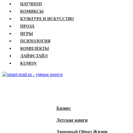
НАУЧПОП
КОМИКСЫ
КУЛЬТУРА И ИСКУССТВО
ПРОЗА
ИГРЫ
ПСИХОЛОГИЯ
КОМПЛЕКТЫ
ЛАЙФСТАЙЛ
KUMON
ГЛАВНАЯ
КНИГИ
Бизнес
Детские книги
Здоровый Образ Жизни