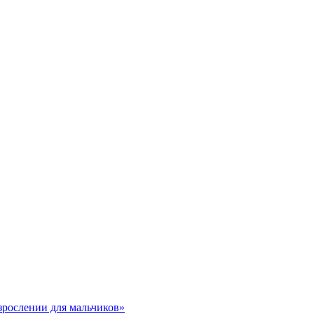
взрослении для мальчиков»