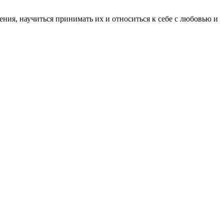
ния, научиться принимать их и относиться к себе с любовью и