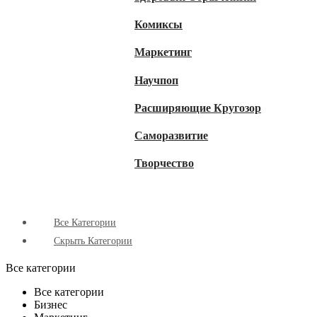
Комиксы
Маркетинг
Научпоп
Расширяющие Кругозор
Cаморазвитие
Творчество
Все Категории
Скрыть Категории
Все категории
Все категории
Бизнес