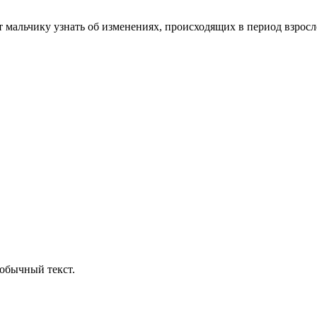
мальчику узнать об изменениях, происходящих в период взросле
обычный текст.