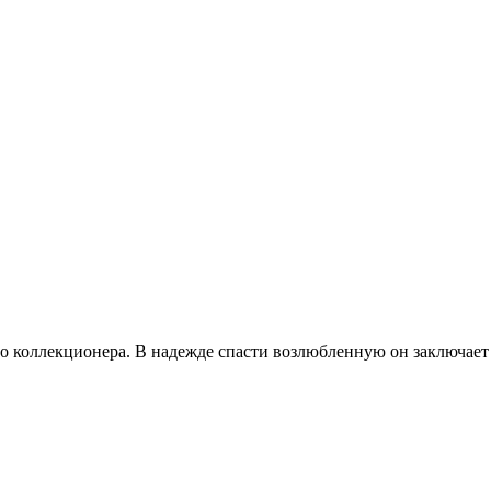
 коллекционера. В надежде спасти возлюбленную он заключает 