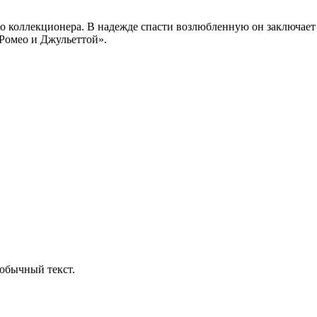
 коллекционера. В надежде спасти возлюбленную он заключает 
Ромео и Джульеттой».
обычный текст.