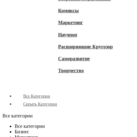
Комиксы
Маркетинг
Научпоп
Расширяющие Кругозор
Cаморазвитие
Творчество
Все Категории
Скрыть Категории
Все категории
Все категории
Бизнес