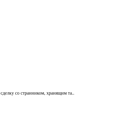
сделку со странником, хранящим та..