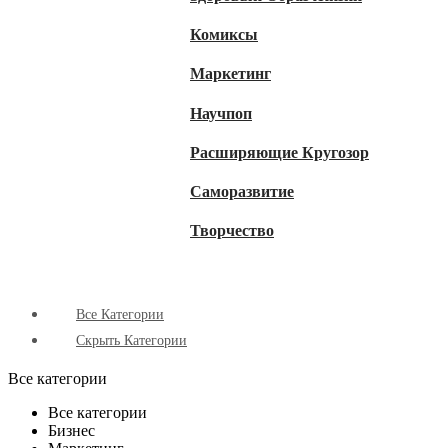
Комиксы
Маркетинг
Научпоп
Расширяющие Кругозор
Cаморазвитие
Творчество
Все Категории
Скрыть Категории
Все категории
Все категории
Бизнес