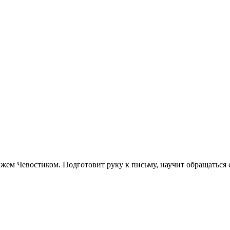
ем Чевостиком. Подготовит руку к письму, научит обращаться с