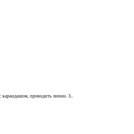
 карандашом, проводить линии. З..