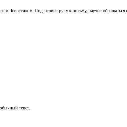
жем Чевостиком. Подготовит руку к письму, научит обращаться
обычный текст.