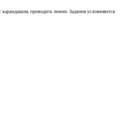
 с карандашом, проводить линии. Задания усложняются