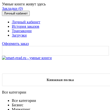
Умные книги живут здесь
Закладки (0)
Личный кабинет
Личный кабинет
История заказов
Транзакции
Загрузки
Оформить заказ
Книжная полка
Все категории
Все категории
Бизнес
Маркетинг