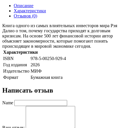
Описание
Характеристики
Отзывов (0)
Книга одного из самых влиятельных инвесторов мира Рэя
Далио о том, почему государства приходят к долговым
кризисам. На основе 500 лет финансовой истории автор
объясняет закономерности, которые помогают понять
происходящее в мировой экономике сегодня.
Характеристики
ISBN
978-5-00250-929-4
Год издания
2026
Издательство
МИФ
Формат
Бумажная книга
Написать отзыв
Name
Ваш отзыв: