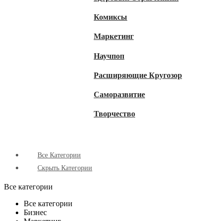
Комиксы
Маркетинг
Научпоп
Расширяющие Кругозор
Cаморазвитие
Творчество
Все Категории
Скрыть Категории
Все категории
Все категории
Бизнес