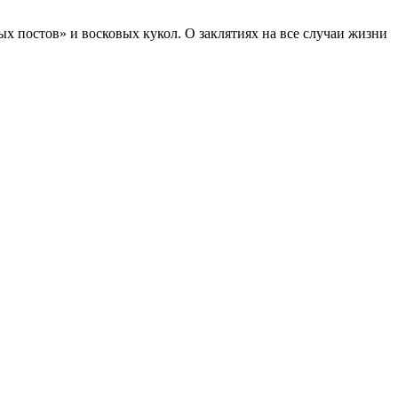
 постов» и восковых кукол. О заклятиях на все случаи жизни