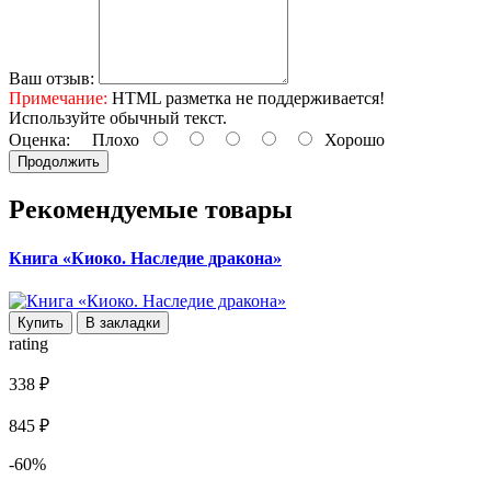
Ваш отзыв:
Примечание:
HTML разметка не поддерживается!
Используйте обычный текст.
Оценка:
Плохо
Хорошо
Продолжить
Рекомендуемые товары
Книга «Киоко. Наследие дракона»
Купить
В закладки
rating
338 ₽
845 ₽
-60%