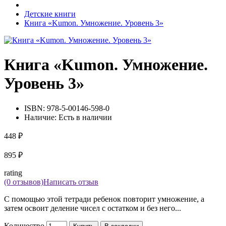
Детские книги
Книга «Kumon. Умножение. Уровень 3»
Книга «Kumon. Умножение.
Уровень 3»
ISBN:
978-5-00146-598-0
Наличие:
Есть в наличии
448 ₽
895 ₽
rating
(0 отзывов)
Написать отзыв
С помощью этой тетради ребенок повторит умножение, а
затем освоит деление чисел с остатком и без него...
Количество