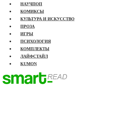
НАУЧПОП
КОМИКСЫ
КУЛЬТУРА И ИСКУССТВО
ПРОЗА
ИГРЫ
ПСИХОЛОГИЯ
КОМПЛЕКТЫ
ЛАЙФСТАЙЛ
KUMON
ГЛАВНАЯ
КНИГИ
Бизнес