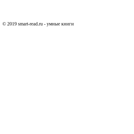
© 2019 smart-read.ru - умные книги