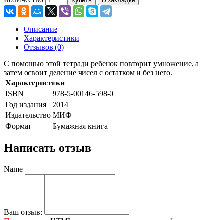
Купить
В закладки
Описание
Характеристики
Отзывов (0)
С помощью этой тетради ребенок повторит умножение, а
затем освоит деление чисел с остатком и без него.
Характеристики
ISBN
978-5-00146-598-0
Год издания
2014
Издательство
МИФ
Формат
Бумажная книга
Написать отзыв
Name
Ваш отзыв: