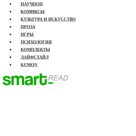
НАУЧПОП
КОМИКСЫ
КУЛЬТУРА И ИСКУССТВО
ПРОЗА
ИГРЫ
ПСИХОЛОГИЯ
КОМПЛЕКТЫ
ЛАЙФСТАЙЛ
KUMON
ГЛАВНАЯ
КНИГИ
Бизнес