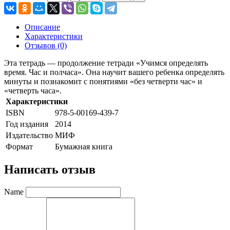
Описание
Характеристики
Отзывов (0)
Эта тетрадь — продолжение тетради «Учимся определять
время. Час и полчаса». Она научит вашего ребенка определять
минуты и познакомит с понятиями «без четверти час» и
«четверть часа».
Характеристики
ISBN
978-5-00169-439-7
Год издания
2014
Издательство
МИФ
Формат
Бумажная книга
Написать отзыв
Name