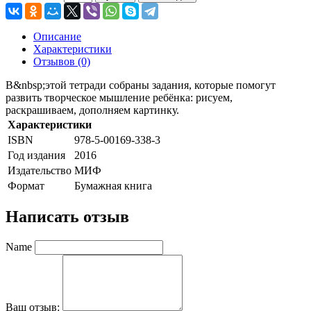
Описание
Характеристики
Отзывов (0)
В&nbsp;этой тетради собраны задания, которые помогут
развить творческое мышление ребёнка: рисуем,
раскрашиваем, дополняем картинку.
Характеристики
ISBN
978-5-00169-338-3
Год издания
2016
Издательство
МИФ
Формат
Бумажная книга
Написать отзыв
Name
Ваш отзыв: