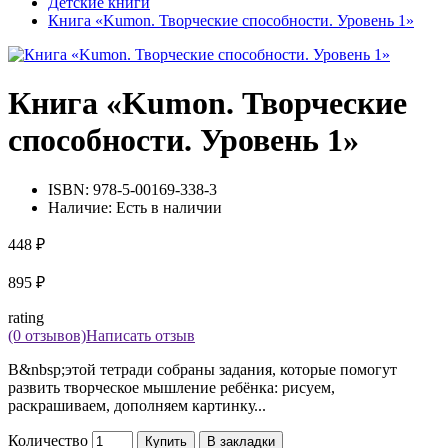
Детские книги
Книга «Kumon. Творческие способности. Уровень 1»
Книга «Kumon. Творческие
способности. Уровень 1»
ISBN:
978-5-00169-338-3
Наличие:
Есть в наличии
448 ₽
895 ₽
rating
(0 отзывов)
Написать отзыв
В&nbsp;этой тетради собраны задания, которые помогут
развить творческое мышление ребёнка: рисуем,
раскрашиваем, дополняем картинку...
Количество
Купить
В закладки