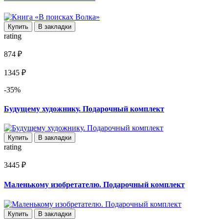
Купить
В закладки
rating
874 ₽
1345 ₽
-35%
Будущему художнику. Подарочный комплект
Купить
В закладки
rating
3445 ₽
Маленькому изобретателю. Подарочный комплект
Купить
В закладки