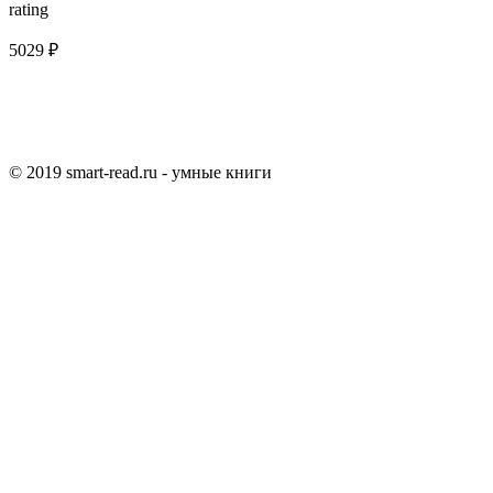
rating
5029 ₽
© 2019 smart-read.ru - умные книги