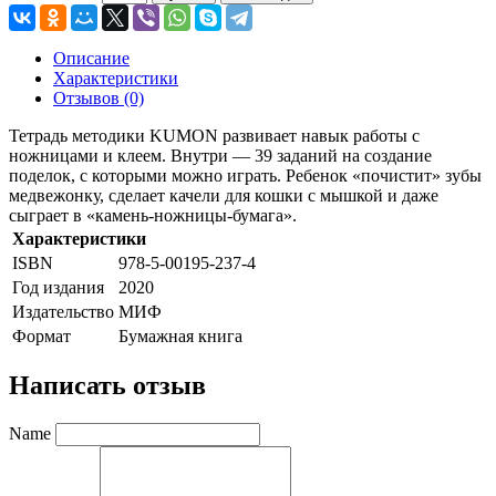
Описание
Характеристики
Отзывов (0)
Тетрадь методики KUMON развивает навык работы с
ножницами и клеем. Внутри — 39 заданий на создание
поделок, с которыми можно играть. Ребенок «почистит» зубы
медвежонку, сделает качели для кошки с мышкой и даже
сыграет в «камень-ножницы-бумага».
Характеристики
ISBN
978-5-00195-237-4
Год издания
2020
Издательство
МИФ
Формат
Бумажная книга
Написать отзыв
Name