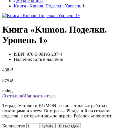
Детские книги
Книга «Kumon. Поделки. Уровень 1»
Книга «Kumon. Поделки.
Уровень 1»
ISBN:
978-5-00195-237-4
Наличие:
Есть в наличии
438 ₽
875 ₽
rating
(0 отзывов)
Написать отзыв
Тетрадь методики KUMON развивает навык работы с
ножницами и клеем. Внутри — 39 заданий на создание
поделок, с которыми можно играть. Ребенок «почистит..
Количество
Купить
В закладки