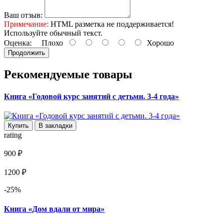
Ваш отзыв:
Примечание:
HTML разметка не поддерживается!
Используйте обычный текст.
Оценка:
Плохо
Хорошо
Продолжить
Рекомендуемые товары
Книга «Годовой курс занятий с детьми. 3-4 года»
Купить
В закладки
rating
900 ₽
1200 ₽
-25%
Книга «Дом вдали от мира»