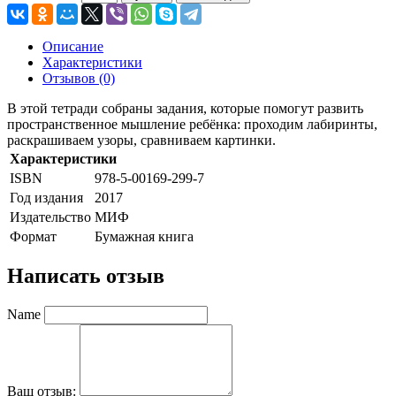
Описание
Характеристики
Отзывов (0)
В этой тетради собраны задания, которые помогут развить
пространственное мышление ребёнка: проходим лабиринты,
раскрашиваем узоры, сравниваем картинки.
Характеристики
ISBN
978-5-00169-299-7
Год издания
2017
Издательство
МИФ
Формат
Бумажная книга
Написать отзыв
Name
Ваш отзыв: