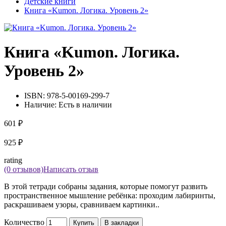
Детские книги
Книга «Kumon. Логика. Уровень 2»
Книга «Kumon. Логика.
Уровень 2»
ISBN:
978-5-00169-299-7
Наличие:
Есть в наличии
601 ₽
925 ₽
rating
(0 отзывов)
Написать отзыв
В этой тетради собраны задания, которые помогут развить
пространственное мышление ребёнка: проходим лабиринты,
раскрашиваем узоры, сравниваем картинки..
Количество
Купить
В закладки