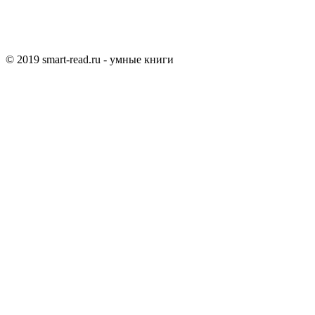
© 2019 smart-read.ru - умные книги