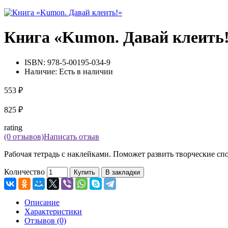
Книга «Kumon. Давай клеить
ISBN:
978-5-00195-034-9
Наличие:
Есть в наличии
553 ₽
825 ₽
rating
(0 отзывов)
Написать отзыв
Рабочая тетрадь с наклейками. Поможет развить творческие с
Количество
Купить
В закладки
Описание
Характеристики
Отзывов (0)