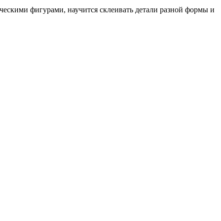
ческими фигурами, научится склеивать детали разной формы и