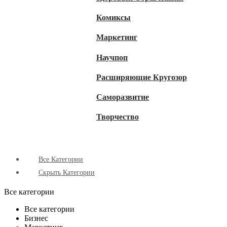
Комиксы
Маркетинг
Научпоп
Расширяющие Кругозор
Cаморазвитие
Творчество
Все Категории
Скрыть Категории
Все категории
Все категории
Бизнес