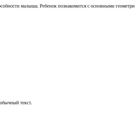
пособности малыша. Ребенок познакомится с основными геометри
обычный текст.