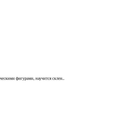
ческими фигурами, научится склеи..