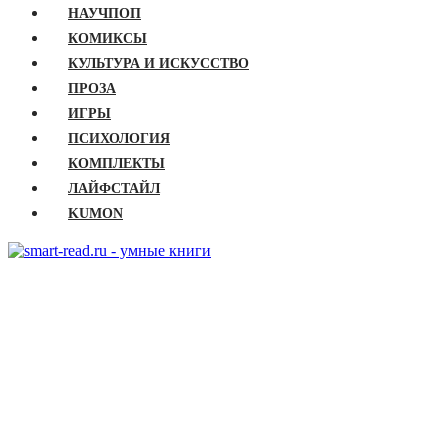
НАУЧПОП
КОМИКСЫ
КУЛЬТУРА И ИСКУССТВО
ПРОЗА
ИГРЫ
ПСИХОЛОГИЯ
КОМПЛЕКТЫ
ЛАЙФСТАЙЛ
KUMON
ГЛАВНАЯ
КНИГИ