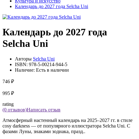
Культура и искусство
Календарь до 2027 года Selcha Uni
Календарь до 2027 года
Selcha Uni
Авторы
Selcha Uni
ISBN:
978-5-00214-944-5
Наличие:
Есть в наличии
746 ₽
995 ₽
rating
(0 отзывов)
Написать отзыв
Атмосферный настенный календарь на 2025–2027 гг. в стиле
cosy darkness — от популярного иллюстратора Selcha Uni. С
фазами Луны, знаками зодиака, празд..